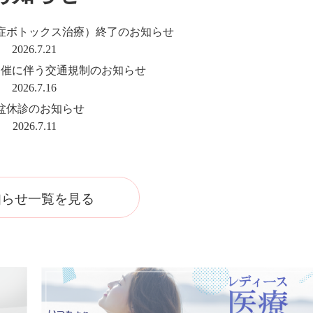
症ボトックス治療）終了のお知らせ
2026.7.21
開催に伴う交通規制のお知らせ
2026.7.16
盆休診のお知らせ
2026.7.11
知らせ一覧を見る