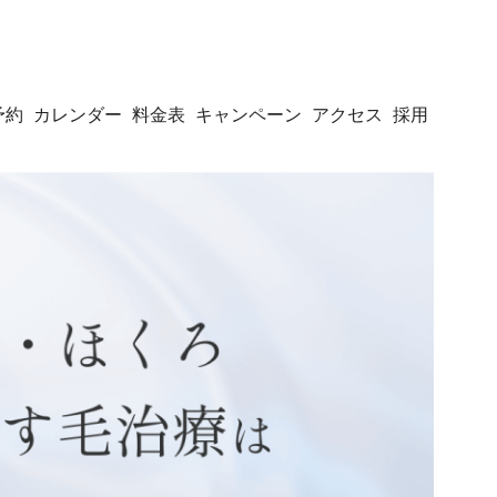
予約
カレンダー
料金表
キャンペーン
アクセス
採用