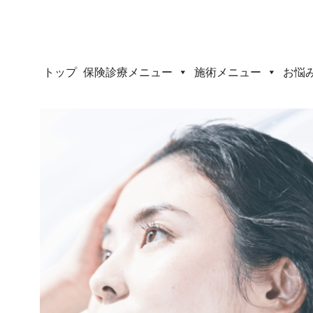
トップ
保険診療メニュー
施術メニュー
お悩