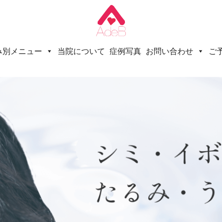
み別メニュー
当院について
症例写真
お問い合わせ
ご