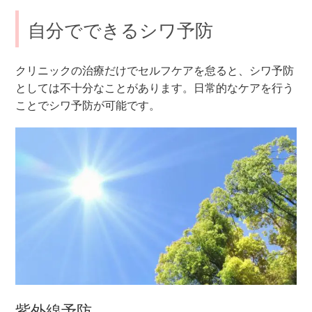
自分でできるシワ予防
クリニックの治療だけでセルフケアを怠ると、シワ予防
としては不十分なことがあります。日常的なケアを行う
ことでシワ予防が可能です。
紫外線予防