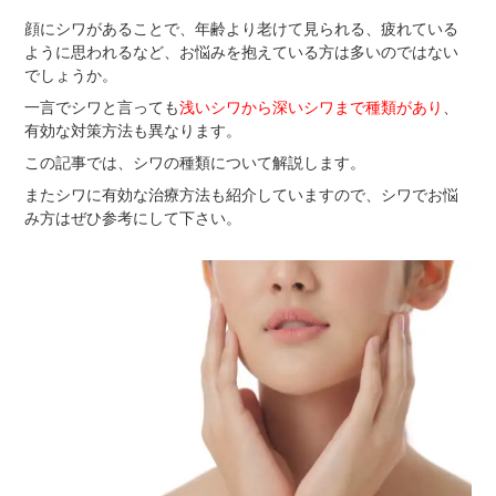
顔にシワがあることで、年齢より老けて見られる、疲れている
ように思われるなど、お悩みを抱えている方は多いのではない
でしょうか。
一言でシワと言っても
浅いシワから深いシワまで種類があり
、
有効な対策方法も異なります。
この記事では、シワの種類について解説します。
またシワに有効な治療方法も紹介していますので、シワでお悩
み方はぜひ参考にして下さい。