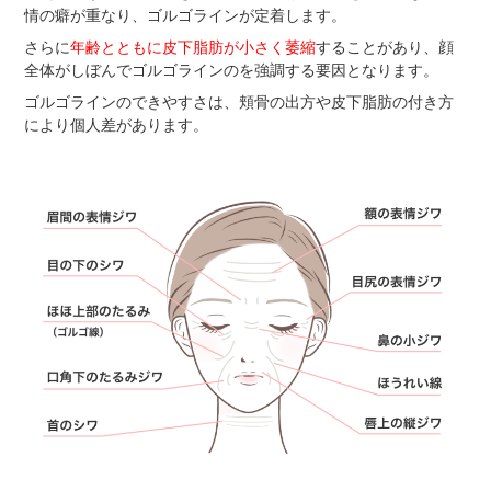
情の癖が重なり、ゴルゴラインが定着します。
さらに
年齢とともに皮下脂肪が小さく萎縮
することがあり、顔
全体がしぼんでゴルゴラインのを強調する要因となります。
ゴルゴラインのできやすさは、頬骨の出方や皮下脂肪の付き方
により個人差があります。