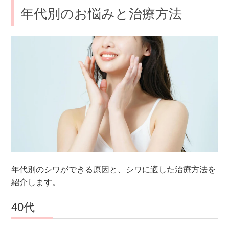
年代別のお悩みと治療方法
年代別のシワができる原因と、シワに適した治療方法を
紹介します。
40代