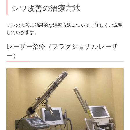
シワ改善の治療方法
シワの改善に効果的な治療方法について、詳しくご説明
していきます。
レーザー治療（フラクショナルレーザ
ー）