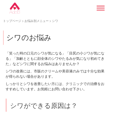
トップページ
>
お悩み別メニュー
> シワ
シワのお悩み
「笑った時の口元のシワが気になる」「目尻の小ジワが気にな
る」「加齢とともに顔全体のシワやたるみが気になり初めてき
た」などシワに関するお悩みはありませんか？
シワの改善には、市販のクリームや美容液のみでは十分な効果
が得られない場合があります。
しっかりとシワを改善したい方には、クリニックでの治療をお
すすめしています。お気軽にお問い合わせ下さい。
シワができる原因は？