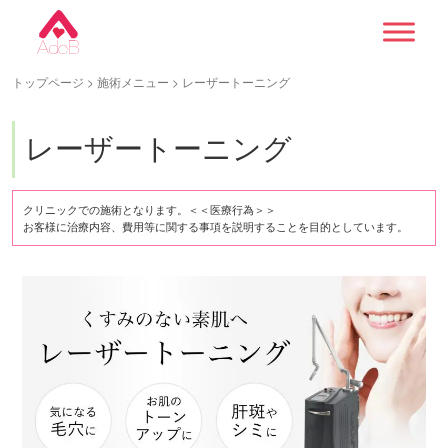
トップページ
>
施術メニュー
> レーザートーニング
レーザートーニング
クリニックでの施術となります。＜＜医療行為＞＞
お客様に治療内容、費用等に関する事項を説明することを目的としています。