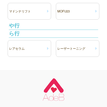
マドンナリフト
MOFU23
や行
ら行
レアセラム
レーザートーニング