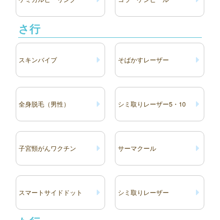
さ行
スキンバイブ
そばかすレーザー
全身脱毛（男性）
シミ取りレーザー5・10
子宮頸がんワクチン
サーマクール
スマートサイドドット
シミ取りレーザー