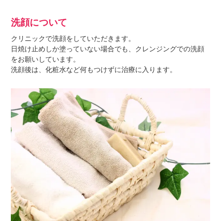
洗顔について
クリニックで洗顔をしていただきます。
日焼け止めしか塗っていない場合でも、クレンジングでの洗顔
をお願いしています。
洗顔後は、化粧水など何もつけずに治療に入ります。