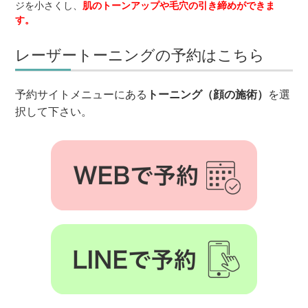
ジを小さくし、
肌のトーンアップや毛穴の引き締めができま
す。
レーザートーニングの予約はこちら
予約サイトメニューにある
トーニング（顔の施術）
を選
択して下さい。