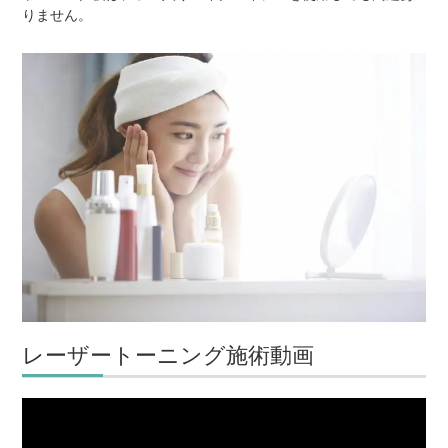
りません。
レーザートーニング施術動画