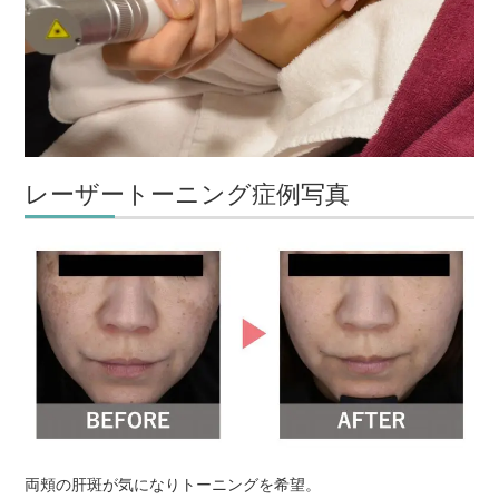
レーザートーニング症例写真
両頬の肝斑が気になりトーニングを希望。