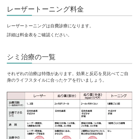
レーザートーニング料金
レーザートーニングは自費診療になります。
詳細は料金表をご確認ください。
シミ治療の一覧
それぞれの治療は特徴があります。効果と反応を見比べてご自
身のライフスタイルに合ったケアを行いましょう。