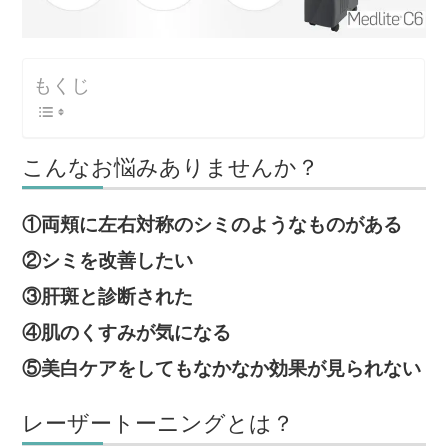
もくじ
こんなお悩みありませんか？
①両頬に左右対称のシミのようなものがある
②シミを改善したい
③肝斑と診断された
④肌のくすみが気になる
⑤美白ケアをしてもなかなか効果が見られない
レーザートーニングとは？