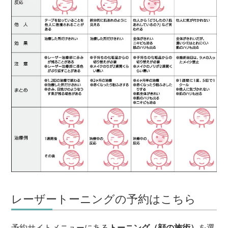
レーザートーニングの予約はこちら
予約サイトメニューにある
トーニング（顔の施術）
を選