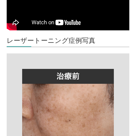
レーザートーニング症例写真