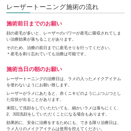
レーザートーニング施術の流れ
施術前日までのお願い
顔の産毛が多いと、レーザーのパワーが産毛に吸収されてしま
い治療効果が落ちることがあります。
そのため、治療の前日までに産毛そりを行ってください。
＊産毛を剃り忘れていても治療は可能です。
施術当日の朝のお願い
レーザートーニングの治療日は、ラメの入ったメイクアイテム
を使わないようにお願い致します。
レーザーがラメにあたると、赤くニキビのようにぷつぷつとし
た症状が出ることがあります。
来院して洗顔をしていただいても、細かいラメは落ちにくく、
2、3回洗顔をしていただくことになる場合もあります。
効果的に、安全に治療をするためにも、できる限り治療日は、
ラメ入りのメイクアイテムは使用を控えてください。