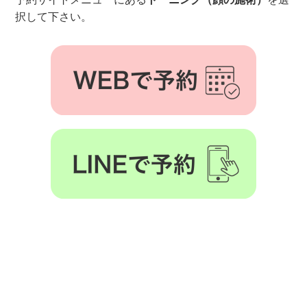
択して下さい。