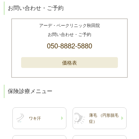
お問い合わせ・ご予約
アーデ・ベークリニック秋田院
お問い合わせ・ご予約
050-8882-5880
価格表
保険診療メニュー
薄毛 （円形脱毛
ワキ汗
症）