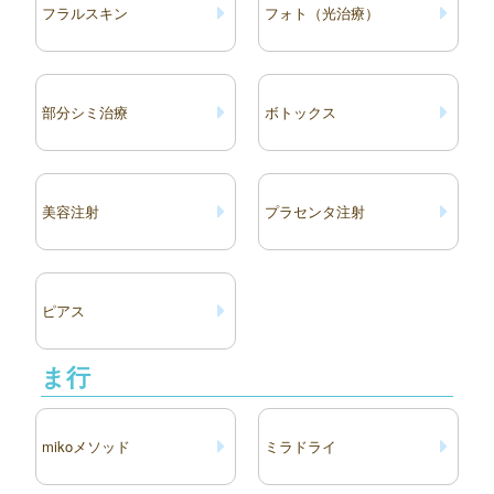
フラルスキン
フォト（光治療）
部分シミ治療
ボトックス
美容注射
プラセンタ注射
ピアス
ま行
mikoメソッド
ミラドライ