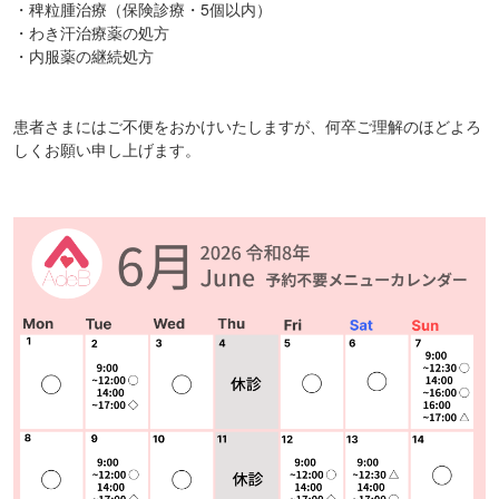
・稗粒腫治療（保険診療・5個以内）
・わき汗治療薬の処方
・内服薬の継続処方
患者さまにはご不便をおかけいたしますが、何卒ご理解のほどよろ
しくお願い申し上げます。